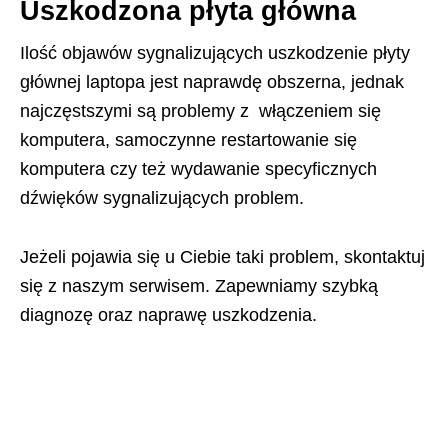
Uszkodzona płyta główna
Ilość objawów sygnalizujących uszkodzenie płyty
głównej laptopa jest naprawdę obszerna, jednak
najczęstszymi są problemy z włączeniem się
komputera, samoczynne restartowanie się
komputera czy też wydawanie specyficznych
dźwięków sygnalizujących problem.
Jeżeli pojawia się u Ciebie taki problem, skontaktuj
się z naszym serwisem. Zapewniamy szybką
diagnozę oraz naprawę uszkodzenia.