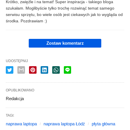
Krótko, zwięźle i na temat! Super inspiracja - takiego bloga
szukałam. Moglibyście tylko trochę rozwinąć temat samego
serwisu sprzętu, bo wiele osób jest ciekawych jak to wygląda od
środka. Pozdrawiam :)
Zostaw komentarz
UDOSTĘPNIJ
OPUBLIKOWANO
Redakcja
TAGI:
naprawa laptopa
naprawa laptopa Łódź
płyta główna