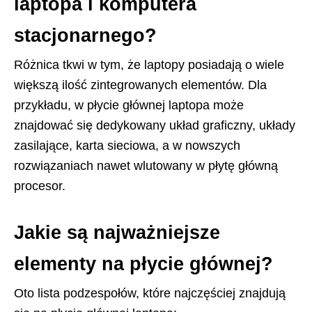
laptopa i komputera
stacjonarnego?
Różnica tkwi w tym, że laptopy posiadają o wiele
większą ilość zintegrowanych elementów. Dla
przykładu, w płycie głównej laptopa może
znajdować się dedykowany układ graficzny, układy
zasilające, karta sieciowa, a w nowszych
rozwiązaniach nawet wlutowany w płytę główną
procesor.
Jakie są najważniejsze
elementy na płycie głównej?
Oto lista podzespołów, które najczęściej znajdują