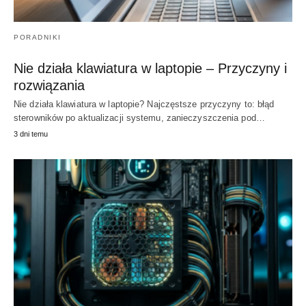
PORADNIKI
Nie działa klawiatura w laptopie – Przyczyny i
rozwiązania
Nie działa klawiatura w laptopie? Najczęstsze przyczyny to: błąd
sterowników po aktualizacji systemu, zanieczyszczenia pod…
3 dni temu