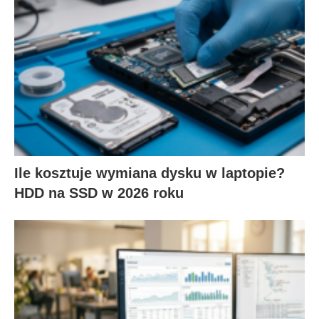
Ile kosztuje wymiana dysku w laptopie?
HDD na SSD w 2026 roku