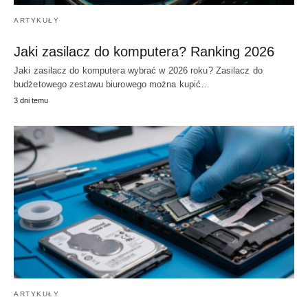
ARTYKUŁY
Jaki zasilacz do komputera? Ranking 2026
Jaki zasilacz do komputera wybrać w 2026 roku? Zasilacz do
budżetowego zestawu biurowego można kupić…
3 dni temu
ARTYKUŁY