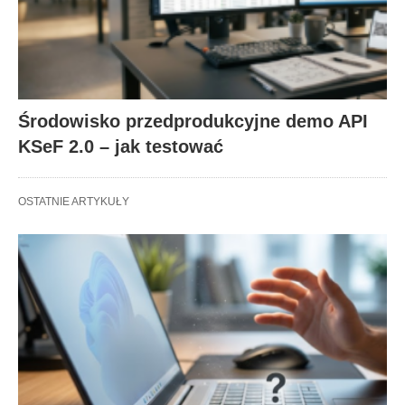
Środowisko przedprodukcyjne demo API
KSeF 2.0 – jak testować
OSTATNIE ARTYKUŁY