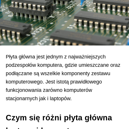
Płyta główna jest jednym z najważniejszych
podzespołów komputera, gdzie umieszczane oraz
podłączane są wszelkie komponenty zestawu
komputerowego. Jest istotą prawidłowego
funkcjonowania zarówno komputerów
stacjonarnych jak i laptopów.
Czym się różni płyta główna