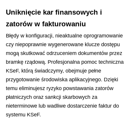
Uniknięcie kar finansowych i
zatorów w fakturowaniu
Błędy w konfiguracji, nieaktualne oprogramowanie
czy niepoprawnie wygenerowane klucze dostępu
mogą skutkować odrzuceniem dokumentów przez
bramkę rządową. Profesjonalna pomoc techniczna
KSeF, którą świadczymy, obejmuje pełne
przygotowanie środowiska aplikacyjnego. Dzięki
temu eliminujesz ryzyko powstawania zatorów
płatniczych oraz sankcji skarbowych za
nieterminowe lub wadliwe dostarczenie faktur do
systemu KSeF.