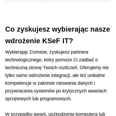
Co zyskujesz wybierając nasze
wdrożenie KSeF IT?
Wybierając Comstar, zyskujesz partnera
technologicznego, który pomoże Ci zadbać o
techniczną stronę Twoich rozliczeń. Oferujemy nie
tylko samo wdrożenie integracji, ale też unikalne
kompetencje w zakresie ratowania danych i
przywracania systemów po krytycznych awariach
sprzętowych lub programowych.
W przypadku awarii, uszkodzenia komputera lub