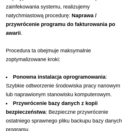
zainfekowania systemu, realizujemy
natychmiastową procedurę:
Naprawa /
przywrócenie programu do fakturowania po
awarii
.
Procedura ta obejmuje maksymalnie
zoptymalizowane kroki:
Ponowna instalacja oprogramowania
:
Szybkie odtworzenie środowiska pracy nanowym
lub naprawionym stanowisku komputerowym.
Przywrócenie bazy danych z kopii
bezpieczeństwa
: Bezpieczne przywrócenie
ostatniego sprawnego pliku backupu bazy danych
programu.