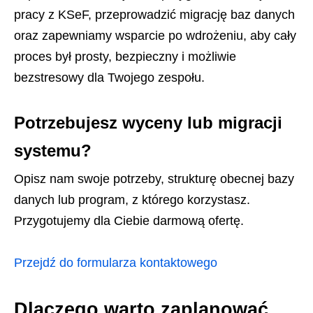
pracy z KSeF, przeprowadzić migrację baz danych
oraz zapewniamy wsparcie po wdrożeniu, aby cały
proces był prosty, bezpieczny i możliwie
bezstresowy dla Twojego zespołu.
Potrzebujesz wyceny lub migracji
systemu?
Opisz nam swoje potrzeby, strukturę obecnej bazy
danych lub program, z którego korzystasz.
Przygotujemy dla Ciebie darmową ofertę.
Przejdź do formularza kontaktowego
Dlaczego warto zaplanować