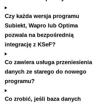
Czy każda wersja programu
Subiekt, Wapro lub Optima
pozwala na bezpośrednią
integrację z KSeF?
Co zawiera usługa przeniesienia
danych ze starego do nowego
programu?
Co zrobić, jeśli baza danych