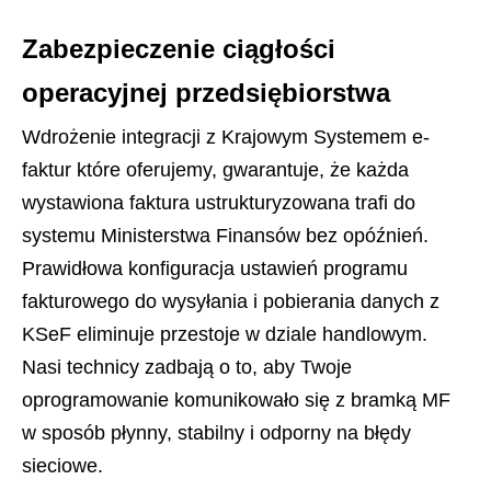
Zabezpieczenie ciągłości
operacyjnej przedsiębiorstwa
Wdrożenie integracji z Krajowym Systemem e-
faktur które oferujemy, gwarantuje, że każda
wystawiona faktura ustrukturyzowana trafi do
systemu Ministerstwa Finansów bez opóźnień.
Prawidłowa konfiguracja ustawień programu
fakturowego do wysyłania i pobierania danych z
KSeF eliminuje przestoje w dziale handlowym.
Nasi technicy zadbają o to, aby Twoje
oprogramowanie komunikowało się z bramką MF
w sposób płynny, stabilny i odporny na błędy
sieciowe.