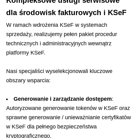
Kompleksowe usługi serwisowe
dla środowisk fakturowych i KSeF
W ramach wdrożenia KSeF w systemach
sprzedaży, realizujemy pełen pakiet procedur
technicznych i administracyjnych wewnątrz
platformy KSeF.
Nasi specjaliści wyselekcjonowali kluczowe
obszary wsparcia:
Generowanie i zarządzanie dostępem
:
Autoryzowane generowanie tokenów w KSeF oraz
sprawne generowanie / unieważnianie certyfikatów
w KSeF dla pełnego bezpieczeństwa
kryptograficznego.