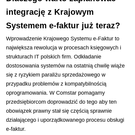
integrację z Krajowym
Systemem e-faktur już teraz?
Wprowadzenie Krajowego Systemu e-Faktur to
największa rewolucja w procesach księgowych i
strukturach IT polskich firm. Odkładanie
dostosowania systemów na ostatnią chwilę wiąże
się z ryzykiem paraliżu sprzedażowego w
przypadku problemów z kompatybilnością
oprogramowania. W Comstar pomagamy
przedsiębiorcom doprowadzić do tego aby ten
obowiązek prawny stał się częścią sprawnie
działającego i uporządkowanego procesu obsługi
e-faktur.