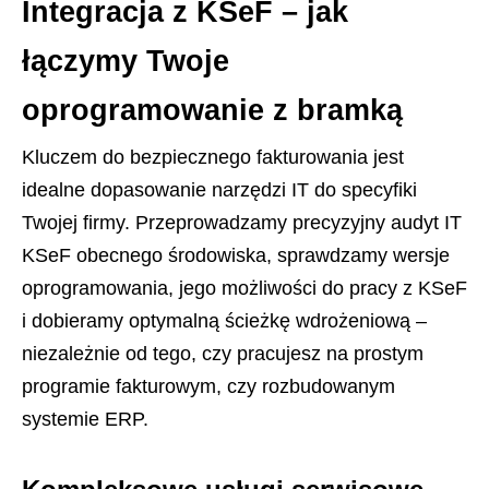
Integracja z KSeF – jak
łączymy Twoje
oprogramowanie z bramką
Kluczem do bezpiecznego fakturowania jest
idealne dopasowanie narzędzi IT do specyfiki
Twojej firmy. Przeprowadzamy precyzyjny audyt IT
KSeF obecnego środowiska, sprawdzamy wersje
oprogramowania, jego możliwości do pracy z KSeF
i dobieramy optymalną ścieżkę wdrożeniową –
niezależnie od tego, czy pracujesz na prostym
programie fakturowym, czy rozbudowanym
systemie ERP.