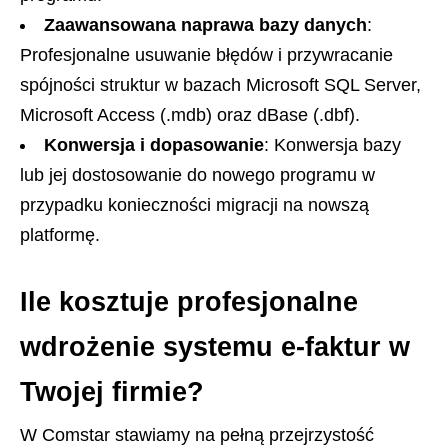
Zaawansowana naprawa bazy danych
:
Profesjonalne usuwanie błędów i przywracanie
spójności struktur w bazach Microsoft SQL Server,
Microsoft Access (.mdb) oraz dBase (.dbf).
Konwersja i dopasowanie
: Konwersja bazy
lub jej dostosowanie do nowego programu w
przypadku konieczności migracji na nowszą
platformę.
Ile kosztuje profesjonalne
wdrożenie systemu e-faktur w
Twojej firmie?
W Comstar stawiamy na pełną przejrzystość