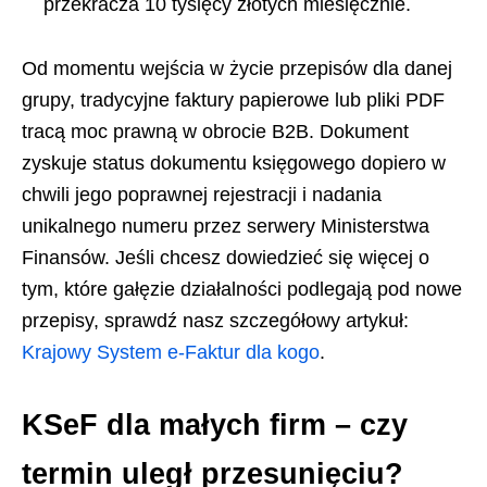
przekracza 10 tysięcy złotych miesięcznie.
Od momentu wejścia w życie przepisów dla danej
grupy, tradycyjne faktury papierowe lub pliki PDF
tracą moc prawną w obrocie B2B. Dokument
zyskuje status dokumentu księgowego dopiero w
chwili jego poprawnej rejestracji i nadania
unikalnego numeru przez serwery Ministerstwa
Finansów. Jeśli chcesz dowiedzieć się więcej o
tym, które gałęzie działalności podlegają pod nowe
przepisy, sprawdź nasz szczegółowy artykuł:
Krajowy System e-Faktur dla kogo
.
KSeF dla małych firm – czy
termin uległ przesunięciu?