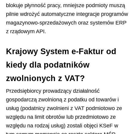
blokuje płynność pracy, mniejsze podmioty muszą
pilnie wdrożyć automatyczne integracje programów
magazynowo-sprzedażowych oraz systemów ERP
z rządowym API.
Krajowy System e-Faktur od
kiedy dla podatników
zwolnionych z VAT?
Przedsiębiorcy prowadzący działalność
gospodarczą zwolnioną z podatku od towarów i
usług (podatnicy zwolnieni z VAT podmiotowo ze
względu na limit obrotów lub przedmiotowo ze
względu na rodzaj usług) zostali objęci KSeF w