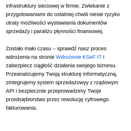
infrastruktury sieciowej w firmie. Zwlekanie z
przygotowaniami do ostatniej chwili niesie ryzyko
utraty możliwości wystawiania dokumentów
sprzedaży i paraliżu płynności finansowej.
Zostało mało czasu – sprawdź nasz proces
wdrożenia na stronie
Wdrożenie KSeF IT
i
zabezpiecz ciągłość działania swojego biznesu.
Przeanalizujemy Twoją strukturę informatyczną,
zintegrujemy system sprzedażowyy z rządowym
API i bezpiecznie przeprowadzimy Twoje
przedsiębiorstwo przez rewolucję cyfrowego
fakturowania.