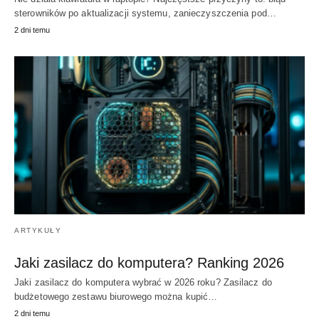
sterowników po aktualizacji systemu, zanieczyszczenia pod…
2 dni temu
ARTYKUŁY
Jaki zasilacz do komputera? Ranking 2026
Jaki zasilacz do komputera wybrać w 2026 roku? Zasilacz do
budżetowego zestawu biurowego można kupić…
2 dni temu