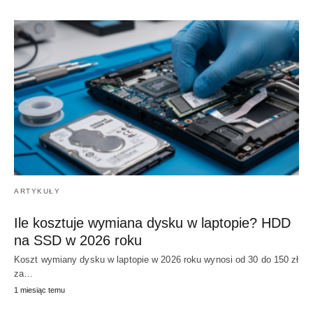
ARTYKUŁY
Ile kosztuje wymiana dysku w laptopie? HDD
na SSD w 2026 roku
Koszt wymiany dysku w laptopie w 2026 roku wynosi od 30 do 150 zł
za…
1 miesiąc temu