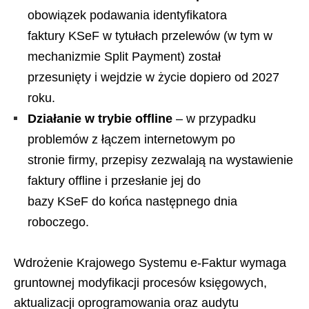
obowiązek podawania identyfikatora
faktury KSeF w tytułach przelewów (w tym w
mechanizmie Split Payment) został
przesunięty i wejdzie w życie dopiero od 2027
roku.
Działanie w trybie offline
– w przypadku
problemów z łączem internetowym po
stronie firmy, przepisy zezwalają na wystawienie
faktury offline i przesłanie jej do
bazy KSeF do końca następnego dnia
roboczego.
Wdrożenie Krajowego Systemu e-Faktur wymaga
gruntownej modyfikacji procesów księgowych,
aktualizacji oprogramowania oraz audytu