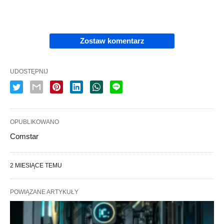
Zostaw komentarz
UDOSTĘPNIJ
OPUBLIKOWANO
Comstar
2 MIESIĄCE TEMU
POWIĄZANE ARTYKUŁY