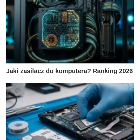
Jaki zasilacz do komputera? Ranking 2026