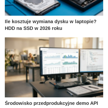
Ile kosztuje wymiana dysku w laptopie?
HDD na SSD w 2026 roku
Środowisko przedprodukcyjne demo API