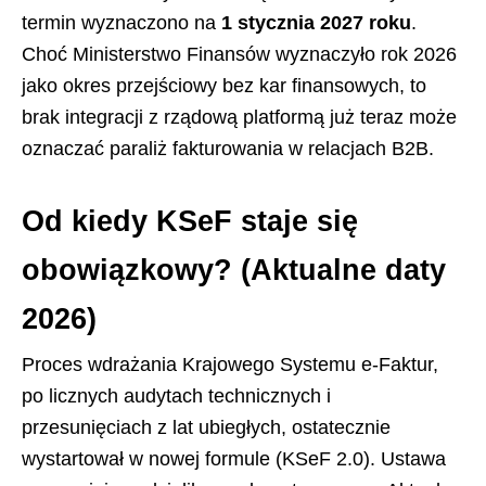
termin wyznaczono na
1 stycznia 2027 roku
.
Choć Ministerstwo Finansów wyznaczyło rok 2026
jako okres przejściowy bez kar finansowych, to
brak integracji z rządową platformą już teraz może
oznaczać paraliż fakturowania w relacjach B2B.
Od kiedy KSeF staje się
obowiązkowy? (Aktualne daty
2026)
Proces wdrażania Krajowego Systemu e-Faktur,
po licznych audytach technicznych i
przesunięciach z lat ubiegłych, ostatecznie
wystartował w nowej formule (KSeF 2.0). Ustawa