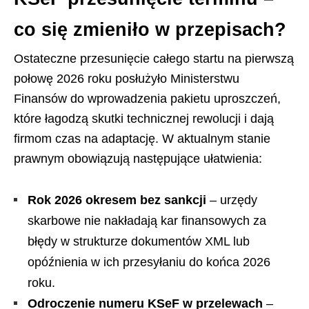
co się zmieniło w przepisach?
Ostateczne przesunięcie całego startu na pierwszą
połowę 2026 roku posłużyło Ministerstwu
Finansów do wprowadzenia pakietu uproszczeń,
które łagodzą skutki technicznej rewolucji i dają
firmom czas na adaptację. W aktualnym stanie
prawnym obowiązują następujące ułatwienia:
Rok 2026 okresem bez sankcji
– urzędy
skarbowe nie nakładają kar finansowych za
błędy w strukturze dokumentów XML lub
opóźnienia w ich przesyłaniu do końca 2026
roku.
Odroczenie numeru KSeF w przelewach
–