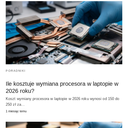
PORADNIKI
Ile kosztuje wymiana procesora w laptopie w
2026 roku?
Koszt wymiany procesora w laptopie w 2026 roku wynosi od 150 do
250 zł za…
1 miesiąc temu