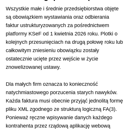
Wszystkie małe i średnie przedsiębiorstwa objęte
są obowiązkiem wystawiania oraz odbierania
faktur ustrukturyzowanych za pośrednictwem
platformy KSeF od 1 kwietnia 2026 roku. Plotki o
kolejnych przesunięciach na drugą połowę roku lub
całkowitym zniesieniu obowiązku zostały
ostatecznie ucięte przez wejście w życie
znowelizowanej ustawy.
Dla małych firm oznacza to konieczność
natychmiastowego porzucenia starych nawyków.
Każda faktura musi obecnie przyjąć jednolitą formę
pliku XML zgodnego ze strukturą logiczną FA(3).
Ponieważ ręczne wpisywanie danych każdego
kontrahenta przez rządową aplikację webową