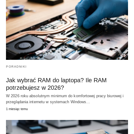
PORADNIKI
Jak wybrać RAM do laptopa? Ile RAM
potrzebujesz w 2026?
W 2026 roku absolutnym minimum do komfortowej pracy biurowej i
przeglądania internetu w systemach Windows…
1 miesiąc temu