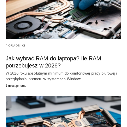
PORADNIKI
Jak wybrać RAM do laptopa? Ile RAM
potrzebujesz w 2026?
W 2026 roku absolutnym minimum do komfortowej pracy biurowej i
przeglądania internetu w systemach Windows…
1 miesiąc temu