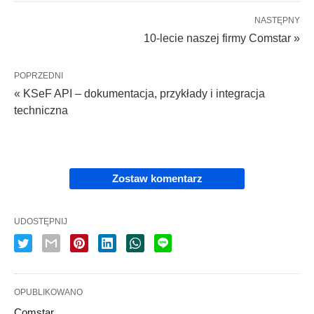
NASTĘPNY
10-lecie naszej firmy Comstar »
POPRZEDNI
« KSeF API – dokumentacja, przykłady i integracja
techniczna
Zostaw komentarz
UDOSTĘPNIJ
OPUBLIKOWANO
Comstar