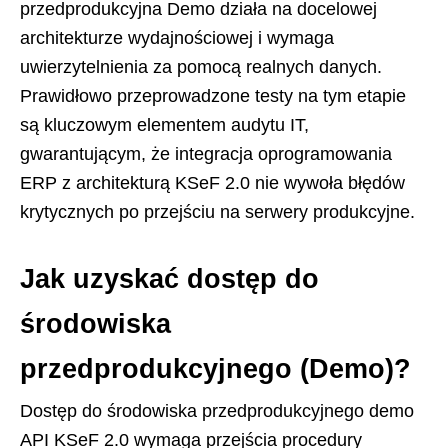
przedprodukcyjna Demo działa na docelowej
architekturze wydajnościowej i wymaga
uwierzytelnienia za pomocą realnych danych.
Prawidłowo przeprowadzone testy na tym etapie
są kluczowym elementem audytu IT,
gwarantującym, że integracja oprogramowania
ERP z architekturą KSeF 2.0 nie wywoła błędów
krytycznych po przejściu na serwery produkcyjne.
Jak uzyskać dostęp do
środowiska
przedprodukcyjnego (Demo)?
Dostęp do środowiska przedprodukcyjnego demo
API KSeF 2.0 wymaga przejścia procedury