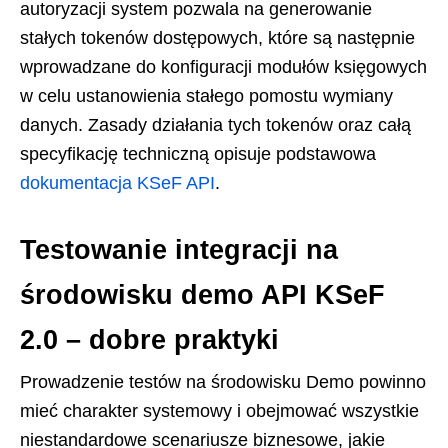
autoryzacji system pozwala na generowanie
stałych tokenów dostępowych, które są następnie
wprowadzane do konfiguracji modułów księgowych
w celu ustanowienia stałego pomostu wymiany
danych. Zasady działania tych tokenów oraz całą
specyfikację techniczną opisuje podstawowa
dokumentacja KSeF API
.
Testowanie integracji na
środowisku demo API KSeF
2.0 – dobre praktyki
Prowadzenie testów na środowisku Demo powinno
mieć charakter systemowy i obejmować wszystkie
niestandardowe scenariusze biznesowe, jakie