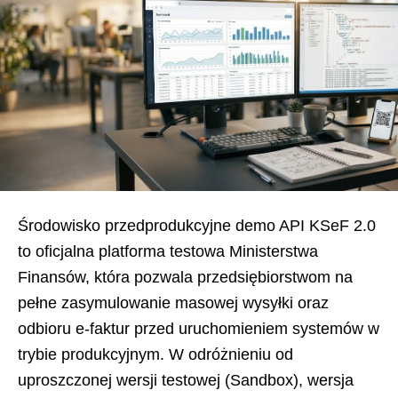
Środowisko przedprodukcyjne demo API KSeF 2.0
to oficjalna platforma testowa Ministerstwa
Finansów, która pozwala przedsiębiorstwom na
pełne zasymulowanie masowej wysyłki oraz
odbioru e-faktur przed uruchomieniem systemów w
trybie produkcyjnym. W odróżnieniu od
uproszczonej wersji testowej (Sandbox), wersja