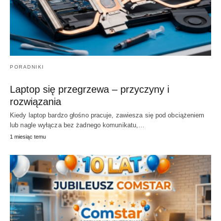
PORADNIKI
Laptop się przegrzewa – przyczyny i
rozwiązania
Kiedy laptop bardzo głośno pracuje, zawiesza się pod obciążeniem
lub nagle wyłącza bez żadnego komunikatu,…
1 miesiąc temu