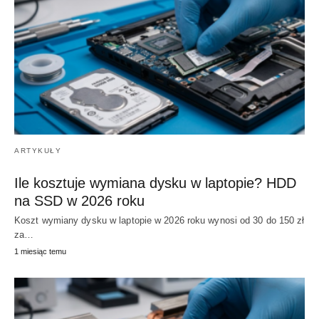
ARTYKUŁY
Ile kosztuje wymiana dysku w laptopie? HDD
na SSD w 2026 roku
Koszt wymiany dysku w laptopie w 2026 roku wynosi od 30 do 150 zł
za…
1 miesiąc temu