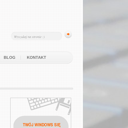
BLOG
KONTAKT