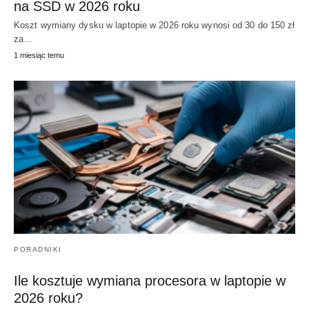
na SSD w 2026 roku
Koszt wymiany dysku w laptopie w 2026 roku wynosi od 30 do 150 zł
za…
1 miesiąc temu
PORADNIKI
Ile kosztuje wymiana procesora w laptopie w
2026 roku?