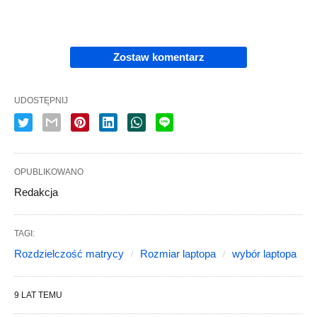
Zostaw komentarz
UDOSTĘPNIJ
OPUBLIKOWANO
Redakcja
TAGI:
Rozdzielczość matrycy
Rozmiar laptopa
wybór laptopa
9 LAT TEMU