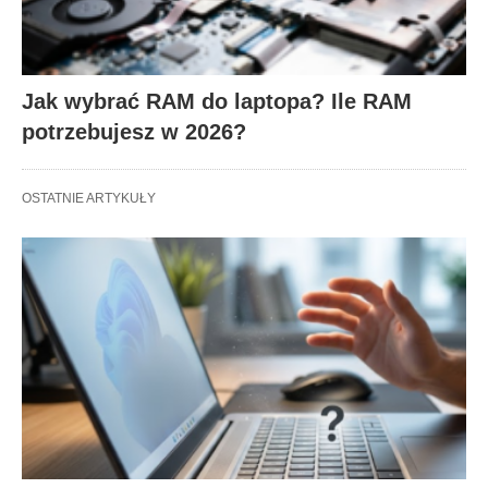
Jak wybrać RAM do laptopa? Ile RAM
potrzebujesz w 2026?
OSTATNIE ARTYKUŁY