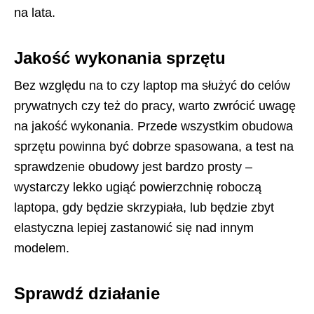
na lata.
Jakość wykonania sprzętu
Bez względu na to czy laptop ma służyć do celów
prywatnych czy też do pracy, warto zwrócić uwagę
na jakość wykonania. Przede wszystkim obudowa
sprzętu powinna być dobrze spasowana, a test na
sprawdzenie obudowy jest bardzo prosty –
wystarczy lekko ugiąć powierzchnię roboczą
laptopa, gdy będzie skrzypiała, lub będzie zbyt
elastyczna lepiej zastanowić się nad innym
modelem.
Sprawdź działanie