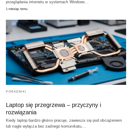
przeglądania internetu w systemach Windows…
1 miesiąc temu
PORADNIKI
Laptop się przegrzewa – przyczyny i
rozwiązania
Kiedy laptop bardzo głośno pracuje, zawiesza się pod obciążeniem
lub nagle wyłącza bez żadnego komunikatu,…