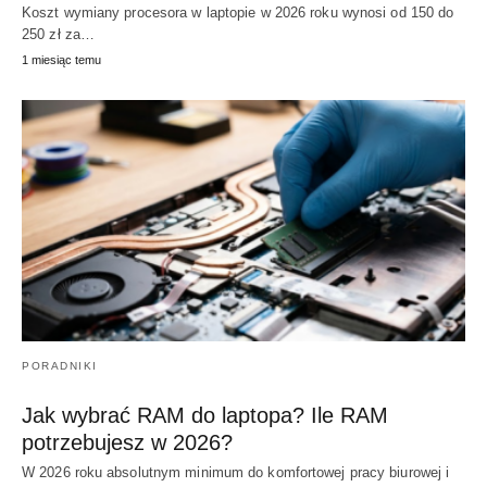
Koszt wymiany procesora w laptopie w 2026 roku wynosi od 150 do
250 zł za…
1 miesiąc temu
PORADNIKI
Jak wybrać RAM do laptopa? Ile RAM
potrzebujesz w 2026?
W 2026 roku absolutnym minimum do komfortowej pracy biurowej i