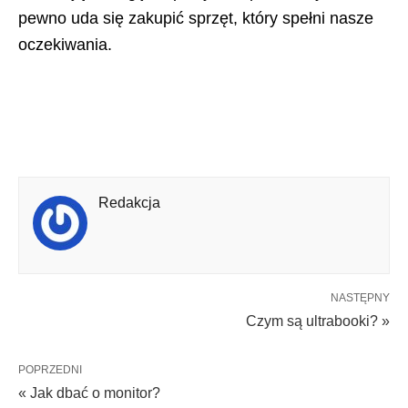
pewno uda się zakupić sprzęt, który spełni nasze
oczekiwania.
Redakcja
NASTĘPNY
Czym są ultrabooki? »
POPRZEDNI
« Jak dbać o monitor?