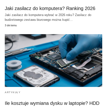
Jaki zasilacz do komputera? Ranking 2026
Jaki zasilacz do komputera wybrać w 2026 roku? Zasilacz do
budżetowego zestawu biurowego można kupić…
3 dni temu
ARTYKUŁY
Ile kosztuje wymiana dysku w laptopie? HDD