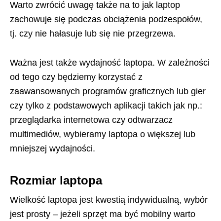
Warto zwrócić uwagę także na to jak laptop
zachowuje się podczas obciążenia podzespołów,
tj. czy nie hałasuje lub się nie przegrzewa.
Ważna jest także wydajność laptopa. W zależności
od tego czy będziemy korzystać z
zaawansowanych programów graficznych lub gier
czy tylko z podstawowych aplikacji takich jak np.:
przeglądarka internetowa czy odtwarzacz
multimediów, wybieramy laptopa o większej lub
mniejszej wydajności.
Rozmiar laptopa
Wielkość laptopa jest kwestią indywidualną, wybór
jest prosty – jeżeli sprzęt ma być mobilny warto