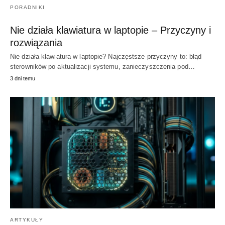
PORADNIKI
Nie działa klawiatura w laptopie – Przyczyny i
rozwiązania
Nie działa klawiatura w laptopie? Najczęstsze przyczyny to: błąd
sterowników po aktualizacji systemu, zanieczyszczenia pod…
3 dni temu
ARTYKUŁY