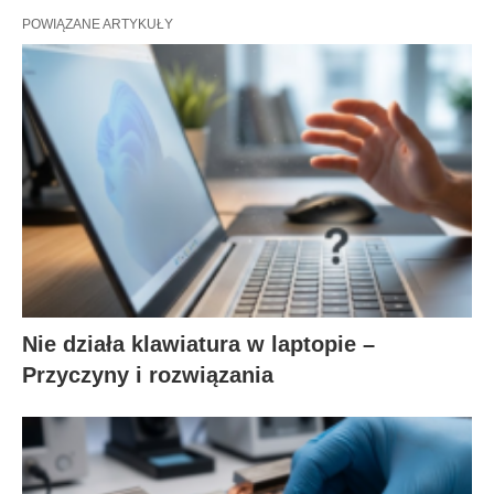
POWIĄZANE ARTYKUŁY
Nie działa klawiatura w laptopie –
Przyczyny i rozwiązania