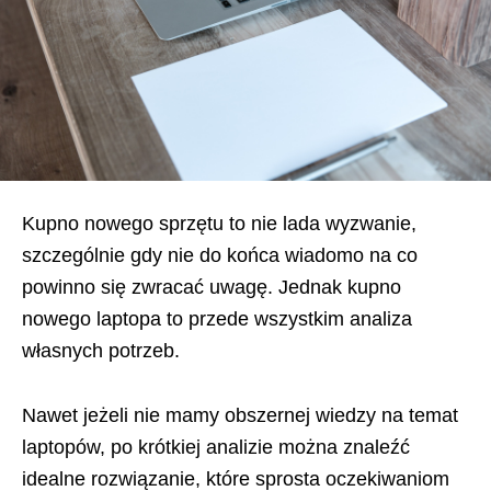
Kupno nowego sprzętu to nie lada wyzwanie,
szczególnie gdy nie do końca wiadomo na co
powinno się zwracać uwagę. Jednak kupno
nowego laptopa to przede wszystkim analiza
własnych potrzeb.
Nawet jeżeli nie mamy obszernej wiedzy na temat
laptopów, po krótkiej analizie można znaleźć
idealne rozwiązanie, które sprosta oczekiwaniom