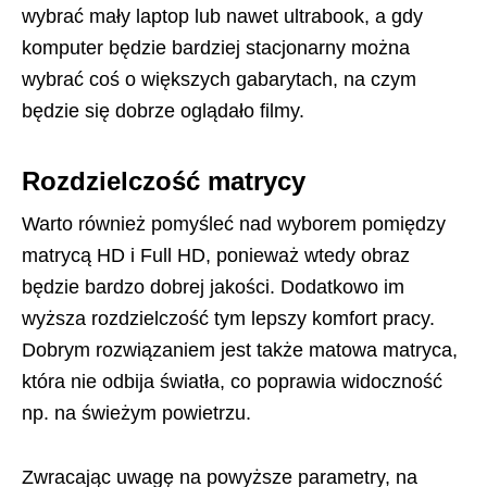
wybrać mały laptop lub nawet ultrabook, a gdy
komputer będzie bardziej stacjonarny można
wybrać coś o większych gabarytach, na czym
będzie się dobrze oglądało filmy.
Rozdzielczość matrycy
Warto również pomyśleć nad wyborem pomiędzy
matrycą HD i Full HD, ponieważ wtedy obraz
będzie bardzo dobrej jakości. Dodatkowo im
wyższa rozdzielczość tym lepszy komfort pracy.
Dobrym rozwiązaniem jest także matowa matryca,
która nie odbija światła, co poprawia widoczność
np. na świeżym powietrzu.
Zwracając uwagę na powyższe parametry, na