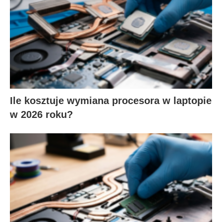
Ile kosztuje wymiana procesora w laptopie
w 2026 roku?