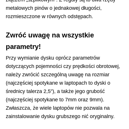
metalowych pinów o jednakowej długości,
rozmieszczone w równych odstępach.
Zwróć uwagę na wszystkie
parametry!
Przy wymianie dysku oprócz parametrów
dotyczących pojemności czy prędkości obrotowej,
należy zwrócić szczególną uwagę na rozmiar
(najczęściej spotykane w laptopach to dyski o
średnicy talerza 2,5”), a także jego grubość
(najczęściej spotykane to 7mm oraz 9mm).
Zwłaszcza, że wiele laptopów nie pozwala na
zainstalowanie dysku grubszego nić oryginalny.