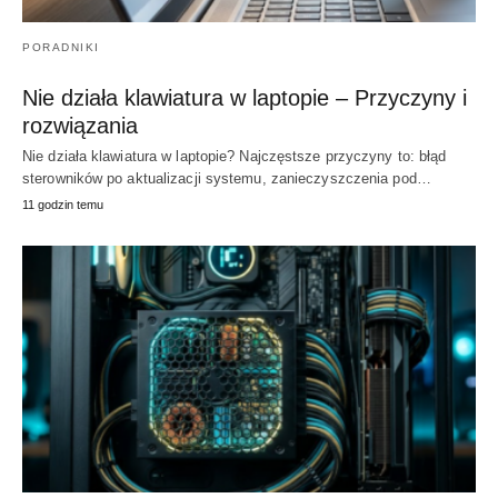
PORADNIKI
Nie działa klawiatura w laptopie – Przyczyny i
rozwiązania
Nie działa klawiatura w laptopie? Najczęstsze przyczyny to: błąd
sterowników po aktualizacji systemu, zanieczyszczenia pod…
11 godzin temu