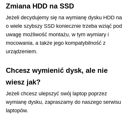
Zmiana HDD na SSD
Jeżeli decydujemy się na wymianę dysku HDD na
o wiele szybszy SSD koniecznie trzeba wziąć pod
uwagę możliwość montażu, w tym wymiary i
mocowania, a także jego kompatybilność z
urządzeniem.
Chcesz wymienić dysk, ale nie
wiesz jak?
Jeżeli chcesz ulepszyć swój laptop poprzez
wymianę dysku, zapraszamy do naszego serwisu
laptopów.