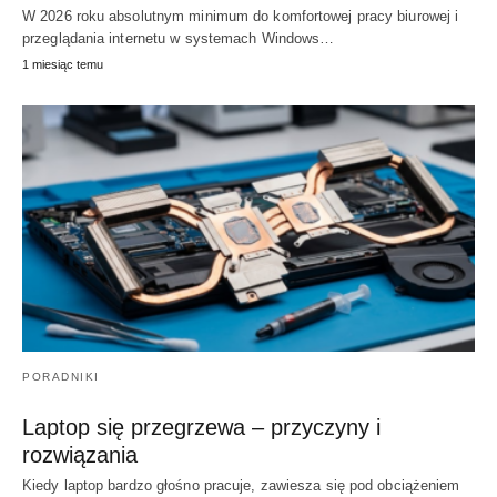
W 2026 roku absolutnym minimum do komfortowej pracy biurowej i
przeglądania internetu w systemach Windows…
1 miesiąc temu
PORADNIKI
Laptop się przegrzewa – przyczyny i
rozwiązania
Kiedy laptop bardzo głośno pracuje, zawiesza się pod obciążeniem