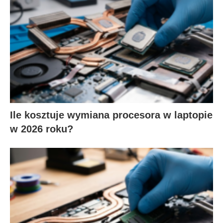
Ile kosztuje wymiana procesora w laptopie
w 2026 roku?