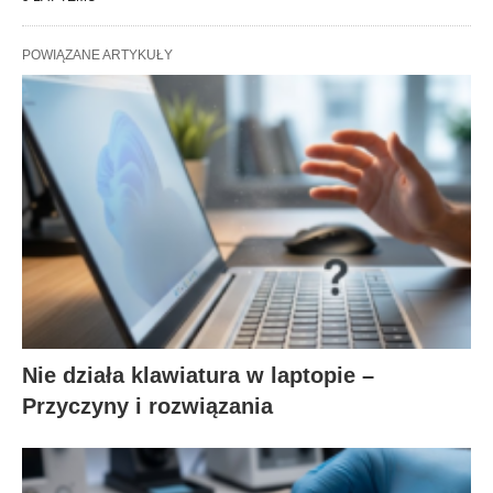
POWIĄZANE ARTYKUŁY
Nie działa klawiatura w laptopie –
Przyczyny i rozwiązania