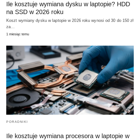
Ile kosztuje wymiana dysku w laptopie? HDD
na SSD w 2026 roku
Koszt wymiany dysku w laptopie w 2026 roku wynosi od 30 do 150 zł
za…
1 miesiąc temu
PORADNIKI
Ile kosztuje wymiana procesora w laptopie w