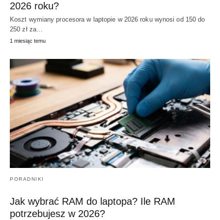
2026 roku?
Koszt wymiany procesora w laptopie w 2026 roku wynosi od 150 do
250 zł za…
1 miesiąc temu
PORADNIKI
Jak wybrać RAM do laptopa? Ile RAM
potrzebujesz w 2026?