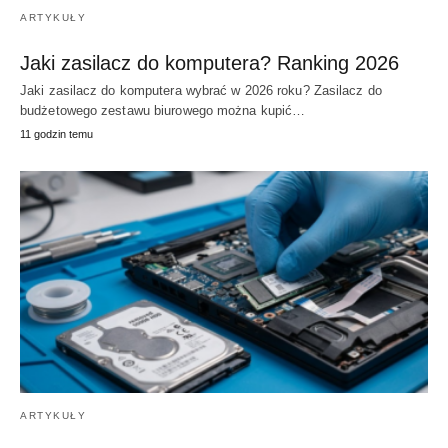
ARTYKUŁY
Jaki zasilacz do komputera? Ranking 2026
Jaki zasilacz do komputera wybrać w 2026 roku? Zasilacz do
budżetowego zestawu biurowego można kupić…
11 godzin temu
ARTYKUŁY