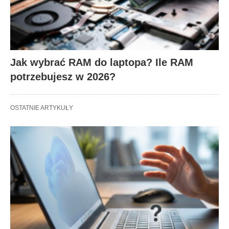
Jak wybrać RAM do laptopa? Ile RAM
potrzebujesz w 2026?
OSTATNIE ARTYKUŁY